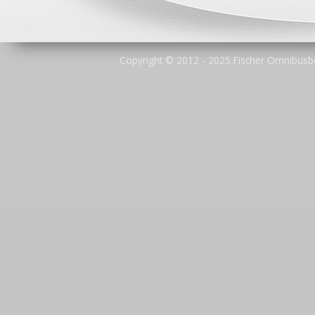
Copyright © 2012 - 2025 Fischer Omnibus