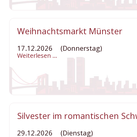
Weihnachtsmarkt Münster
17.12.2026
(Donnerstag)
Weiterlesen …
Weihnachtsmarkt
Münster
Silvester im romantischen Sc
29.12.2026
(Dienstag)