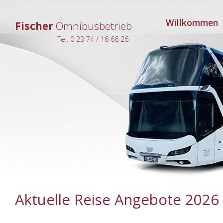
Navigation
Willkommen
Fischer
Omnibusbetrieb
überspringen
Tel. 0 23 74 / 16 66 26
Aktuelle Reise Angebote 2026